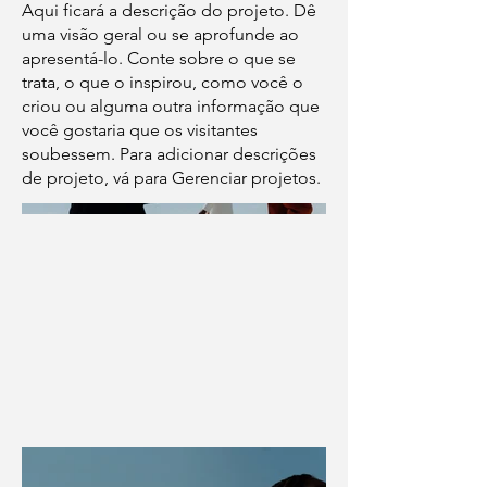
Aqui ficará a descrição do projeto. Dê
uma visão geral ou se aprofunde ao
apresentá-lo. Conte sobre o que se
trata, o que o inspirou, como você o
criou ou alguma outra informação que
você gostaria que os visitantes
soubessem. Para adicionar descrições
de projeto, vá para Gerenciar projetos.