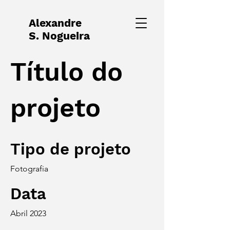
Alexandre
S. Nogueira
Título do
projeto
Tipo de projeto
Fotografia
Data
Abril 2023