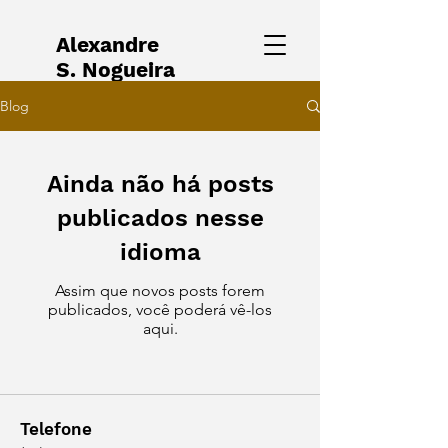
Alexandre
S. Nogueira
Blog
Ainda não há posts
publicados nesse
idioma
Assim que novos posts forem
publicados, você poderá vê-los
aqui.
Telefone